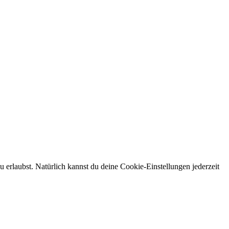
erlaubst. Natürlich kannst du deine Cookie-Einstellungen jederzeit