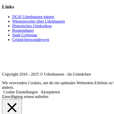
Links
DGH Udenhausen mieten
Wissenswertes über Udenhausen
Historisches Ortslexikon
Routenplaner
Stadt Grebenau
Gründchenwanderweg
Copyright 2010 - 2025 © Udenhausen - Im Gründchen
Wir verwenden Cookies, um dir ein optimales Webseiten-Erlebnis zu b
ändern.
Cookie Einstellungen
Akzeptieren
Einwilligung erneut aufrufen