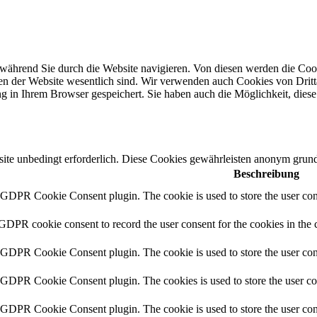
während Sie durch die Website navigieren. Von diesen werden die Cook
nen der Website wesentlich sind. Wir verwenden auch Cookies von Dritt
 in Ihrem Browser gespeichert. Sie haben auch die Möglichkeit, diese 
te unbedingt erforderlich. Diese Cookies gewährleisten anonym grun
Beschreibung
y GDPR Cookie Consent plugin. The cookie is used to store the user cons
 GDPR cookie consent to record the user consent for the cookies in the 
y GDPR Cookie Consent plugin. The cookie is used to store the user cons
y GDPR Cookie Consent plugin. The cookies is used to store the user co
y GDPR Cookie Consent plugin. The cookie is used to store the user con