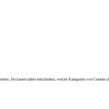
ieten. Du kannst dabei entscheiden, welche Kategorien von Cookies du 