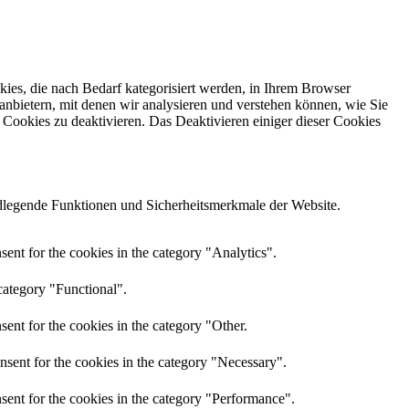
ies, die nach Bedarf kategorisiert werden, in Ihrem Browser
anbietern, mit denen wir analysieren und verstehen können, wie Sie
Cookies zu deaktivieren. Das Deaktivieren einiger dieser Cookies
dlegende Funktionen und Sicherheitsmerkmale der Website.
ent for the cookies in the category "Analytics".
category "Functional".
ent for the cookies in the category "Other.
nsent for the cookies in the category "Necessary".
sent for the cookies in the category "Performance".