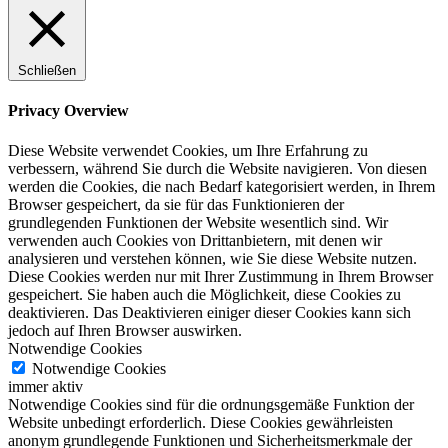
Schließen
Privacy Overview
Diese Website verwendet Cookies, um Ihre Erfahrung zu
verbessern, während Sie durch die Website navigieren. Von diesen
werden die Cookies, die nach Bedarf kategorisiert werden, in Ihrem
Browser gespeichert, da sie für das Funktionieren der
grundlegenden Funktionen der Website wesentlich sind. Wir
verwenden auch Cookies von Drittanbietern, mit denen wir
analysieren und verstehen können, wie Sie diese Website nutzen.
Diese Cookies werden nur mit Ihrer Zustimmung in Ihrem Browser
gespeichert. Sie haben auch die Möglichkeit, diese Cookies zu
deaktivieren. Das Deaktivieren einiger dieser Cookies kann sich
jedoch auf Ihren Browser auswirken.
Notwendige Cookies
Notwendige Cookies
immer aktiv
Notwendige Cookies sind für die ordnungsgemäße Funktion der
Website unbedingt erforderlich. Diese Cookies gewährleisten
anonym grundlegende Funktionen und Sicherheitsmerkmale der