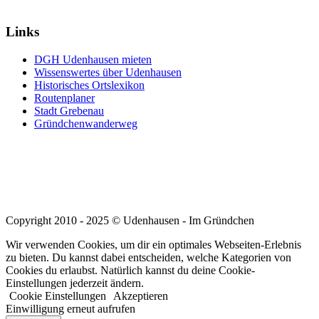
nach:
Links
DGH Udenhausen mieten
Wissenswertes über Udenhausen
Historisches Ortslexikon
Routenplaner
Stadt Grebenau
Gründchenwanderweg
Copyright 2010 - 2025 © Udenhausen - Im Gründchen
Wir verwenden Cookies, um dir ein optimales Webseiten-Erlebnis
zu bieten. Du kannst dabei entscheiden, welche Kategorien von
Cookies du erlaubst. Natürlich kannst du deine Cookie-
Einstellungen jederzeit ändern.
Cookie Einstellungen
Akzeptieren
Einwilligung erneut aufrufen