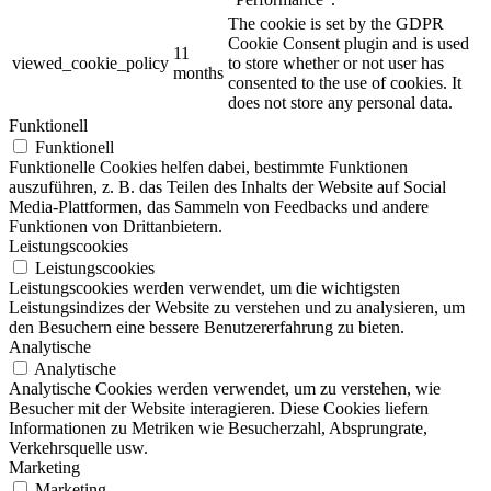
The cookie is set by the GDPR
Cookie Consent plugin and is used
11
viewed_cookie_policy
to store whether or not user has
months
consented to the use of cookies. It
does not store any personal data.
Funktionell
Funktionell
Funktionelle Cookies helfen dabei, bestimmte Funktionen
auszuführen, z. B. das Teilen des Inhalts der Website auf Social
Media-Plattformen, das Sammeln von Feedbacks und andere
Funktionen von Drittanbietern.
Leistungscookies
Leistungscookies
Leistungscookies werden verwendet, um die wichtigsten
Leistungsindizes der Website zu verstehen und zu analysieren, um
den Besuchern eine bessere Benutzererfahrung zu bieten.
Analytische
Analytische
Analytische Cookies werden verwendet, um zu verstehen, wie
Besucher mit der Website interagieren. Diese Cookies liefern
Informationen zu Metriken wie Besucherzahl, Absprungrate,
Verkehrsquelle usw.
Marketing
Marketing