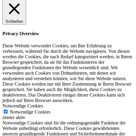
Schließen
Privacy Overview
Diese Website verwendet Cookies, um Ihre Erfahrung zu
verbessern, während Sie durch die Website navigieren. Von diesen
werden die Cookies, die nach Bedarf kategorisiert werden, in Ihrem
Browser gespeichert, da sie für das Funktionieren der
grundlegenden Funktionen der Website wesentlich sind. Wir
verwenden auch Cookies von Drittanbietern, mit denen wir
analysieren und verstehen können, wie Sie diese Website nutzen.
Diese Cookies werden nur mit Ihrer Zustimmung in Ihrem Browser
gespeichert. Sie haben auch die Möglichkeit, diese Cookies zu
deaktivieren. Das Deaktivieren einiger dieser Cookies kann sich
jedoch auf Ihren Browser auswirken.
Notwendige Cookies
Notwendige Cookies
immer aktiv
Notwendige Cookies sind für die ordnungsgemäße Funktion der
Website unbedingt erforderlich. Diese Cookies gewährleisten
anonym grundlegende Funktionen und Sicherheitsmerkmale der