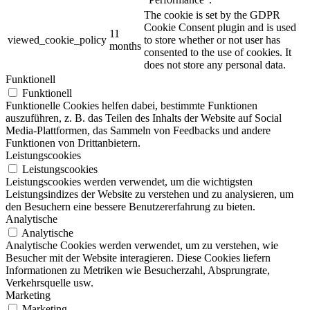
The cookie is set by the GDPR
Cookie Consent plugin and is used
11
viewed_cookie_policy
to store whether or not user has
months
consented to the use of cookies. It
does not store any personal data.
Funktionell
Funktionell
Funktionelle Cookies helfen dabei, bestimmte Funktionen
auszuführen, z. B. das Teilen des Inhalts der Website auf Social
Media-Plattformen, das Sammeln von Feedbacks und andere
Funktionen von Drittanbietern.
Leistungscookies
Leistungscookies
Leistungscookies werden verwendet, um die wichtigsten
Leistungsindizes der Website zu verstehen und zu analysieren, um
den Besuchern eine bessere Benutzererfahrung zu bieten.
Analytische
Analytische
Analytische Cookies werden verwendet, um zu verstehen, wie
Besucher mit der Website interagieren. Diese Cookies liefern
Informationen zu Metriken wie Besucherzahl, Absprungrate,
Verkehrsquelle usw.
Marketing
Marketing