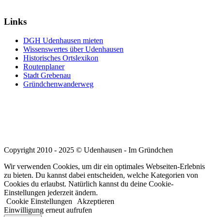
nach:
Links
DGH Udenhausen mieten
Wissenswertes über Udenhausen
Historisches Ortslexikon
Routenplaner
Stadt Grebenau
Gründchenwanderweg
Copyright 2010 - 2025 © Udenhausen - Im Gründchen
Wir verwenden Cookies, um dir ein optimales Webseiten-Erlebnis
zu bieten. Du kannst dabei entscheiden, welche Kategorien von
Cookies du erlaubst. Natürlich kannst du deine Cookie-
Einstellungen jederzeit ändern.
Cookie Einstellungen
Akzeptieren
Einwilligung erneut aufrufen