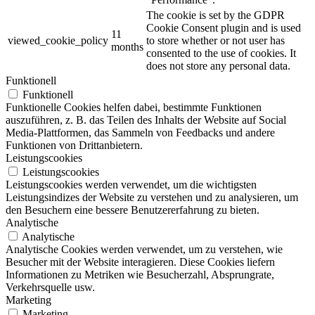
The cookie is set by the GDPR
Cookie Consent plugin and is used
11
viewed_cookie_policy
to store whether or not user has
months
consented to the use of cookies. It
does not store any personal data.
Funktionell
Funktionell
Funktionelle Cookies helfen dabei, bestimmte Funktionen
auszuführen, z. B. das Teilen des Inhalts der Website auf Social
Media-Plattformen, das Sammeln von Feedbacks und andere
Funktionen von Drittanbietern.
Leistungscookies
Leistungscookies
Leistungscookies werden verwendet, um die wichtigsten
Leistungsindizes der Website zu verstehen und zu analysieren, um
den Besuchern eine bessere Benutzererfahrung zu bieten.
Analytische
Analytische
Analytische Cookies werden verwendet, um zu verstehen, wie
Besucher mit der Website interagieren. Diese Cookies liefern
Informationen zu Metriken wie Besucherzahl, Absprungrate,
Verkehrsquelle usw.
Marketing
Marketing