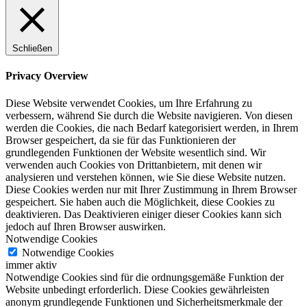
Schließen
Privacy Overview
Diese Website verwendet Cookies, um Ihre Erfahrung zu
verbessern, während Sie durch die Website navigieren. Von diesen
werden die Cookies, die nach Bedarf kategorisiert werden, in Ihrem
Browser gespeichert, da sie für das Funktionieren der
grundlegenden Funktionen der Website wesentlich sind. Wir
verwenden auch Cookies von Drittanbietern, mit denen wir
analysieren und verstehen können, wie Sie diese Website nutzen.
Diese Cookies werden nur mit Ihrer Zustimmung in Ihrem Browser
gespeichert. Sie haben auch die Möglichkeit, diese Cookies zu
deaktivieren. Das Deaktivieren einiger dieser Cookies kann sich
jedoch auf Ihren Browser auswirken.
Notwendige Cookies
Notwendige Cookies
immer aktiv
Notwendige Cookies sind für die ordnungsgemäße Funktion der
Website unbedingt erforderlich. Diese Cookies gewährleisten
anonym grundlegende Funktionen und Sicherheitsmerkmale der