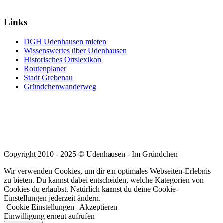
nach:
Links
DGH Udenhausen mieten
Wissenswertes über Udenhausen
Historisches Ortslexikon
Routenplaner
Stadt Grebenau
Gründchenwanderweg
Copyright 2010 - 2025 © Udenhausen - Im Gründchen
Wir verwenden Cookies, um dir ein optimales Webseiten-Erlebnis
zu bieten. Du kannst dabei entscheiden, welche Kategorien von
Cookies du erlaubst. Natürlich kannst du deine Cookie-
Einstellungen jederzeit ändern.
Cookie Einstellungen
Akzeptieren
Einwilligung erneut aufrufen