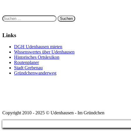
Suchen
nach:
Links
DGH Udenhausen mieten
Wissenswertes über Udenhausen
Historisches Ortslexikon
Routenplaner
Stadt Grebenau
Gründchenwanderweg
Copyright 2010 - 2025 © Udenhausen - Im Gründchen