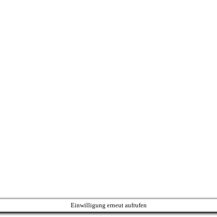
Einwilligung erneut aufrufen