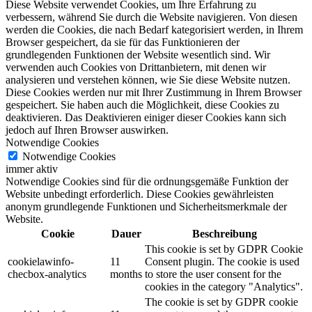
Diese Website verwendet Cookies, um Ihre Erfahrung zu
verbessern, während Sie durch die Website navigieren. Von diesen
werden die Cookies, die nach Bedarf kategorisiert werden, in Ihrem
Browser gespeichert, da sie für das Funktionieren der
grundlegenden Funktionen der Website wesentlich sind. Wir
verwenden auch Cookies von Drittanbietern, mit denen wir
analysieren und verstehen können, wie Sie diese Website nutzen.
Diese Cookies werden nur mit Ihrer Zustimmung in Ihrem Browser
gespeichert. Sie haben auch die Möglichkeit, diese Cookies zu
deaktivieren. Das Deaktivieren einiger dieser Cookies kann sich
jedoch auf Ihren Browser auswirken.
Notwendige Cookies
Notwendige Cookies
immer aktiv
Notwendige Cookies sind für die ordnungsgemäße Funktion der
Website unbedingt erforderlich. Diese Cookies gewährleisten
anonym grundlegende Funktionen und Sicherheitsmerkmale der
Website.
Cookie
Dauer
Beschreibung
This cookie is set by GDPR Cookie
cookielawinfo-
11
Consent plugin. The cookie is used
checbox-analytics
months
to store the user consent for the
cookies in the category "Analytics".
The cookie is set by GDPR cookie