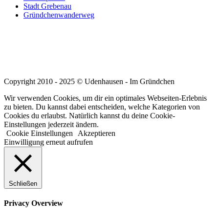
Stadt Grebenau
Gründchenwanderweg
Copyright 2010 - 2025 © Udenhausen - Im Gründchen
Wir verwenden Cookies, um dir ein optimales Webseiten-Erlebnis
zu bieten. Du kannst dabei entscheiden, welche Kategorien von
Cookies du erlaubst. Natürlich kannst du deine Cookie-
Einstellungen jederzeit ändern.
Cookie Einstellungen
Akzeptieren
Einwilligung erneut aufrufen
Schließen
Privacy Overview