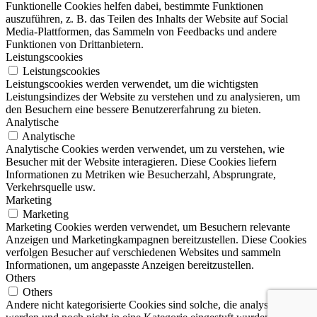
Funktionelle Cookies helfen dabei, bestimmte Funktionen
auszuführen, z. B. das Teilen des Inhalts der Website auf Social
Media-Plattformen, das Sammeln von Feedbacks und andere
Funktionen von Drittanbietern.
Leistungscookies
Leistungscookies
Leistungscookies werden verwendet, um die wichtigsten
Leistungsindizes der Website zu verstehen und zu analysieren, um
den Besuchern eine bessere Benutzererfahrung zu bieten.
Analytische
Analytische
Analytische Cookies werden verwendet, um zu verstehen, wie
Besucher mit der Website interagieren. Diese Cookies liefern
Informationen zu Metriken wie Besucherzahl, Absprungrate,
Verkehrsquelle usw.
Marketing
Marketing
Marketing Cookies werden verwendet, um Besuchern relevante
Anzeigen und Marketingkampagnen bereitzustellen. Diese Cookies
verfolgen Besucher auf verschiedenen Websites und sammeln
Informationen, um angepasste Anzeigen bereitzustellen.
Others
Others
Andere nicht kategorisierte Cookies sind solche, die analysiert