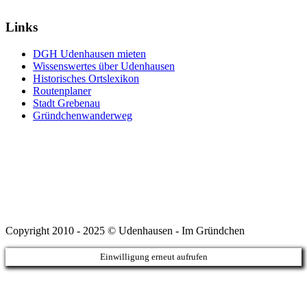
Links
DGH Udenhausen mieten
Wissenswertes über Udenhausen
Historisches Ortslexikon
Routenplaner
Stadt Grebenau
Gründchenwanderweg
Copyright 2010 - 2025 © Udenhausen - Im Gründchen
Einwilligung erneut aufrufen